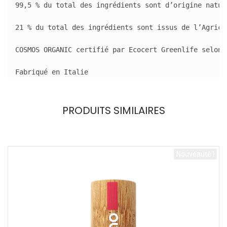
99,5 % du total des ingrédients sont d’origine nature
21 % du total des ingrédients sont issus de l’Agricul
COSMOS ORGANIC certifié par Ecocert Greenlife selon 
Fabriqué en Italie
PRODUITS SIMILAIRES
Nouveauté !