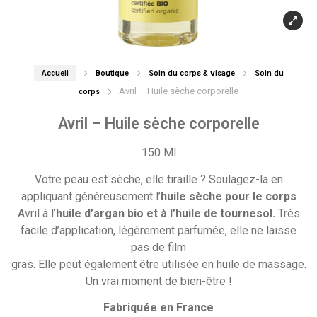
Accueil
Boutique
Soin du corps & visage
Soin du
Avril – Huile sèche corporelle
corps
Avril – Huile sèche corporelle
150 Ml
Votre peau est sèche, elle tiraille ? Soulagez-la en
appliquant généreusement l’
huile sèche pour le corps
Avril à l’
huile d’argan bio et à l’huile de tournesol.
Très
facile d’application, légèrement parfumée, elle ne laisse
pas de film
gras. Elle peut également être utilisée en huile de massage.
Un vrai moment de bien-être !
Fabriquée en France