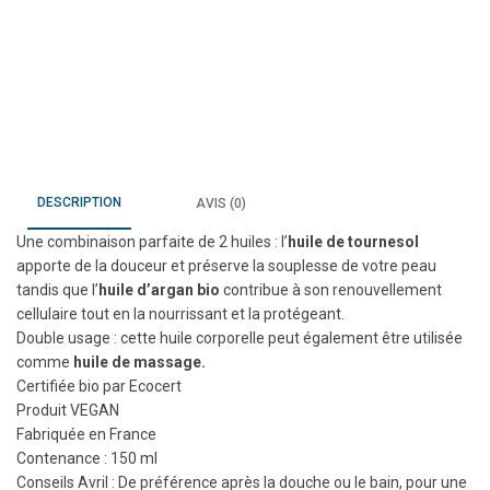
DESCRIPTION
AVIS (0)
Une combinaison parfaite de 2 huiles : l’
huile de tournesol
apporte de la douceur et préserve la souplesse de votre peau
tandis que l’
huile d’argan bio
contribue à son renouvellement
cellulaire tout en la nourrissant et la protégeant.
Double usage : cette huile corporelle peut également être utilisée
comme
huile de massage.
Certifiée bio par Ecocert
Produit VEGAN
Fabriquée en France
Contenance : 150 ml
Conseils Avril : De préférence après la douche ou le bain, pour une