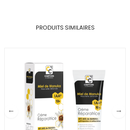
PRODUITS SIMILAIRES