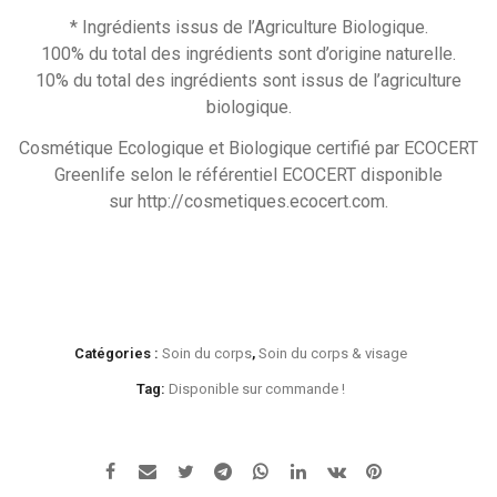
* Ingrédients issus de l’Agriculture Biologique.
100% du total des ingrédients sont d’origine naturelle.
10% du total des ingrédients sont issus de l’agriculture
biologique.
Cosmétique Ecologique et Biologique certifié par ECOCERT
Greenlife selon le référentiel ECOCERT disponible
sur http://cosmetiques.ecocert.com.
Catégories :
Soin du corps
,
Soin du corps & visage
Tag:
Disponible sur commande !