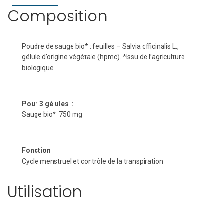
Composition
Poudre de sauge bio* : feuilles –
Salvia officinalis L.,
gélule d’origine végétale (hpmc).
*Issu de l’agriculture
biologique
Pour 3 gélules :
Sauge bio* 750 mg
Fonction :
Cycle menstruel et contrôle de la transpiration
Utilisation