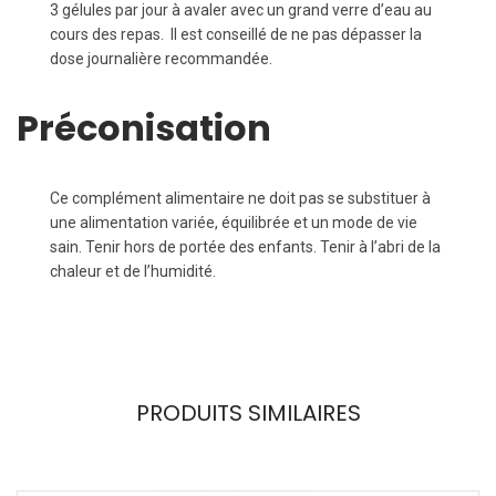
3
gélules par jour à avaler avec un grand verre d’eau au
cours des repas.
Il est conseillé de ne pas dépasser la
dose journalière recommandée.
Préconisation
Ce complément alimentaire ne doit pas se substituer à
une alimentation variée, équilibrée et un mode de vie
sain. Tenir hors de portée des enfants. Tenir à l’abri de la
chaleur et de l’humidité.
PRODUITS SIMILAIRES