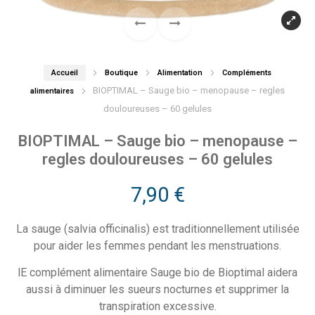
Accueil
Boutique
Alimentation
Compléments
BIOPTIMAL – Sauge bio – menopause – regles
alimentaires
douloureuses – 60 gelules
BIOPTIMAL – Sauge bio – menopause –
regles douloureuses – 60 gelules
7,90
€
La sauge (salvia
officinalis
) est traditionnellement utilisée
pour aider les femmes pendant les menstruations.
lE complément alimentaire Sauge bio de Bioptimal aidera
aussi à diminuer les sueurs nocturnes et supprimer la
transpiration excessive.