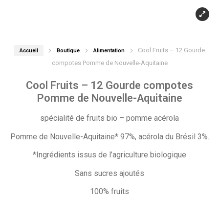
Cool Fruits – 12 Gourde
Accueil
Boutique
Alimentation
compotes Pomme de Nouvelle-Aquitaine
Cool Fruits – 12 Gourde compotes
Pomme de Nouvelle-Aquitaine
spécialité de fruits bio – pomme acérola
Pomme de Nouvelle-Aquitaine* 97%, acérola du Brésil 3%.
*Ingrédients issus de l’agriculture biologique
Sans sucres ajoutés
100% fruits