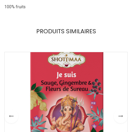
100% fruits
PRODUITS SIMILAIRES