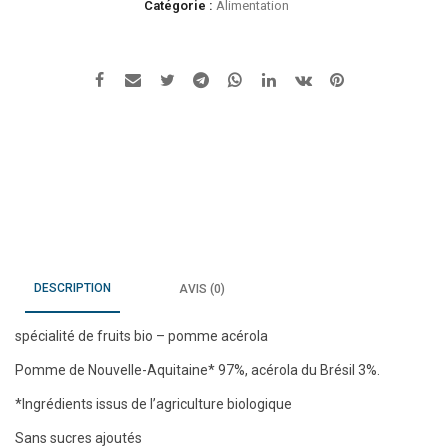
Catégorie :
Alimentation
DESCRIPTION
AVIS (0)
spécialité de fruits bio – pomme acérola
Pomme de Nouvelle-Aquitaine* 97%, acérola du Brésil 3%.
*Ingrédients issus de l’agriculture biologique
Sans sucres ajoutés