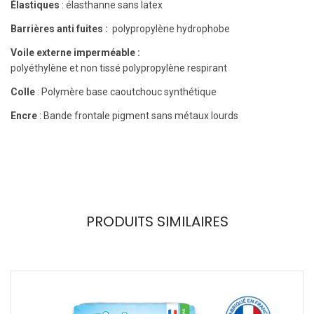
Élastiques
: élasthanne sans latex
Barrières anti fuites :
polypropylène hydrophobe
Voile externe imperméable :
polyéthylène et non tissé polypropylène respirant
Colle
: Polymère base caoutchouc synthétique
Encre
: Bande frontale pigment sans métaux lourds
PRODUITS SIMILAIRES