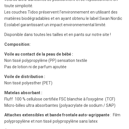
toute simplicité.
Les couches Tidoo préservent l’environnement en utilisant des
matières biodégradables et en ayant obtenu le label Swan Nordic
Ecolabel garantissant un impact environnemental limité.
Disponible dans toutes les tailles et en pants sur notre site !
Composition:
Voile au contact de la peau de bébé :
Non tissé polypropylène (PP) sensation textile
Pas de lotion ni de parfum ajoutée
Voile de distribution :
Non tissé polyesther (PET)
Matelas absorbant :
Fluff 100 % cellulose certifiée FSC blanchie à l’oxygène (TCF)
Micro-billes ultra absorbantes (polyacrylate de sodium / SAP)
Attaches extensibles et bande frontale auto-agrippante
: Film
polypropylène et non tissé polypropylène sans latex