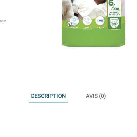
sage
DESCRIPTION
AVIS (0)