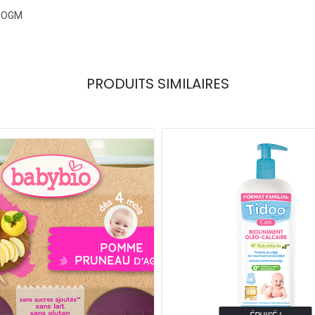
s OGM
PRODUITS SIMILAIRES