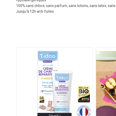
100% sans chlore, sans parfum, sans lotions, sans latex, san
Jusqu’à 12h anti-fuites