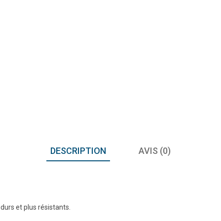
DESCRIPTION
AVIS (0)
 durs et plus résistants.