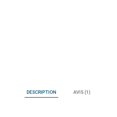
DESCRIPTION
AVIS (1)