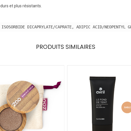
 durs et plus résistants.
 ISOSORBIDE DICAPRYLATE/CAPRATE, ADIPIC ACID/NEOPENTYL G
PRODUITS SIMILAIRES