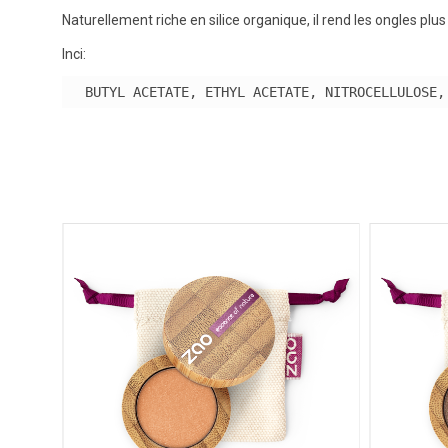
Naturellement riche en silice organique, il rend les ongles plus
Inci:
BUTYL ACETATE, ETHYL ACETATE, NITROCELLULOSE,