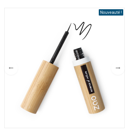
Nouveauté !