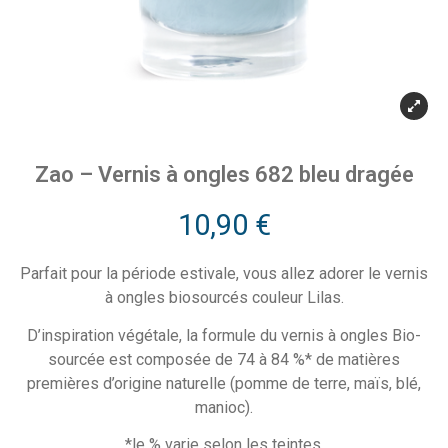
Zao – Vernis à ongles 682 bleu dragée
10,90
€
Parfait pour la période estivale, vous allez adorer le vernis
à ongles biosourcés couleur Lilas.
D’inspiration végétale, la formule du vernis à ongles Bio-
sourcée est composée de 74 à 84 %* de matières
premières d’origine naturelle (pomme de terre, maïs, blé,
manioc).
*le % varie selon les teintes.