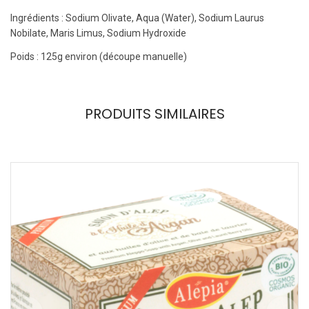
Ingrédients : Sodium Olivate, Aqua (Water), Sodium Laurus
Nobilate, Maris Limus, Sodium Hydroxide
Poids : 125g environ (découpe manuelle)
PRODUITS SIMILAIRES