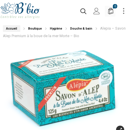
0
Alepia – Savon
Accueil
Boutique
Hygiène
Douche & bain
Alep Premium à la boue de la mer Morte – Bio