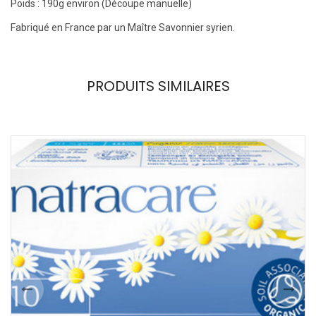
Poids : 190g environ (Découpe manuelle)
Fabriqué en France par un Maître Savonnier syrien.
PRODUITS SIMILAIRES