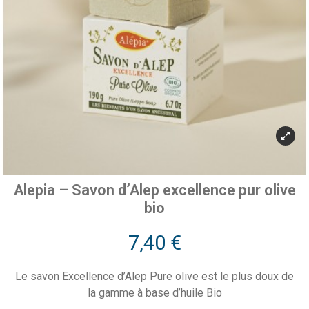
Alepia – Savon d’Alep excellence pur olive
bio
7,40
€
Le savon Excellence d’Alep Pure olive est le plus doux de
la gamme à base d’huile Bio