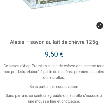
Alepia – savon au lait de chèvre 125g
9,50
€
Ce savon d’Alep Premium au lait de chèvre est, comme tous
nos produits, élaboré à partir de matières premières nobles
et naturelles.
Sans parfum, ni conservateur.
Sans parfum, sa senteur agréable et naturelle s’associe à
une mousse fine et onctueuse.