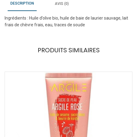
DESCRIPTION
AVIS (0)
Ingrédients : Huile d’olive bio, huile de baie de laurier sauvage, lait
frais de chèvre frais, eau, traces de soude
PRODUITS SIMILAIRES