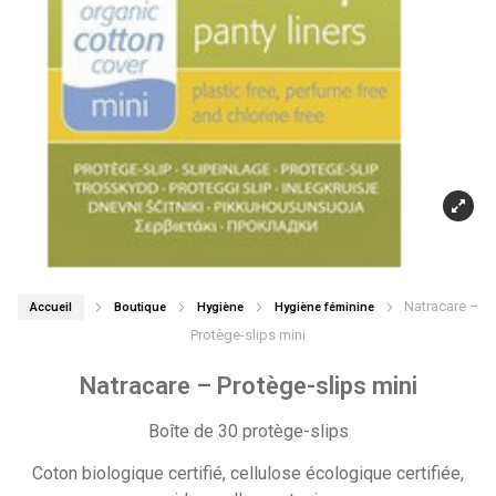
Natracare –
Accueil
Boutique
Hygiène
Hygiène féminine
Protège-slips mini
Natracare – Protège-slips mini
Boîte de 30 protège-slips
Coton biologique certifié, cellulose écologique certifiée,