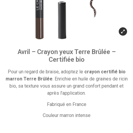
Avril – Crayon yeux Terre Brûlée –
Certifiée bio
Pour un regard de braise, adoptez le
crayon certifié bio
marron Terre Brûlée
. Enrichie en huile de graines de ricin
bio, sa texture vous assure un grand confort pendant et
après l’application.
Fabriqué en France
Couleur marron intense