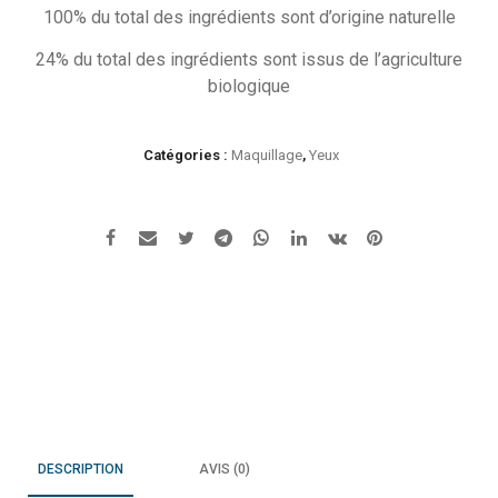
100% du total des ingrédients sont d’origine naturelle
24% du total des ingrédients sont issus de l’agriculture
biologique
Catégories :
Maquillage
,
Yeux
DESCRIPTION
AVIS (0)