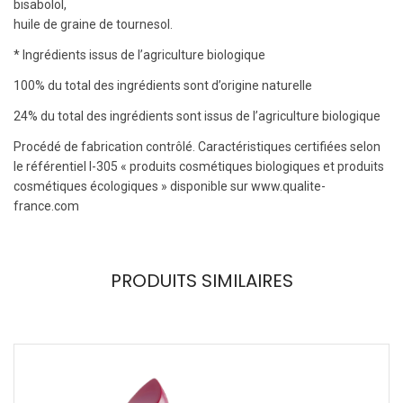
bisabolol,
huile de graine de tournesol.
* Ingrédients issus de l’agriculture biologique
100% du total des ingrédients sont d’origine naturelle
24% du total des ingrédients sont issus de l’agriculture biologique
Procédé de fabrication contrôlé. Caractéristiques certifiées selon
le référentiel I-305 « produits cosmétiques biologiques et produits
cosmétiques écologiques » disponible sur www.qualite-
france.com
PRODUITS SIMILAIRES