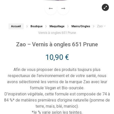
Zao –
Accueil
Boutique
Maquillage
Mains/Ongles
Vernis à ongles 651 Prune
Zao – Vernis à ongles 651 Prune
10,90
€
Afin de vous proposer des produits toujours plus
respectueux de l’environnement et de votre santé, nous
avons sélectionné les vernis de la marque Zao avec leur
formule Vegan et Bio-sourcée.
D’inspiration végétale, cette formule est composée de 74 à
84 %* de matières premières d’origine naturelle (pomme de
terre, maïs, blé, manioc).
*le % varie selon les teintes.