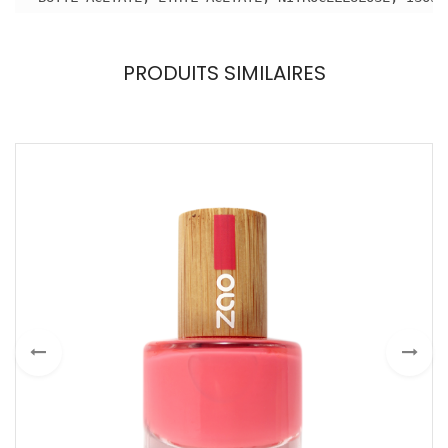
PRODUITS SIMILAIRES