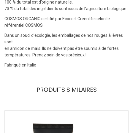
100 % du total est d’origine naturelle.
73 % du total des ingrédients sont issus de l’agriculture biologique.
COSMOS ORGANIC certifié par Ecocert Greenlife selon le
référentiel COSMOS
Dans un souci d’écologie, les emballages de nos rouges à lèvres
sont
en amidon de maïs. Ils ne doivent pas être soumis à de fortes
températures. Prenez soin de vos précieux !
Fabriqué en Italie
PRODUITS SIMILAIRES
!