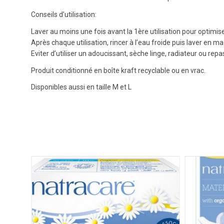
Conseils d’utilisation:
Laver au moins une fois avant la 1ère utilisation pour optim
Après chaque utilisation, rincer à l’eau froide puis laver en m
Eviter d’utiliser un adoucissant, sèche linge, radiateur ou rep
Produit conditionné en boîte kraft recyclable ou en vrac.
Disponibles aussi en taille M et L