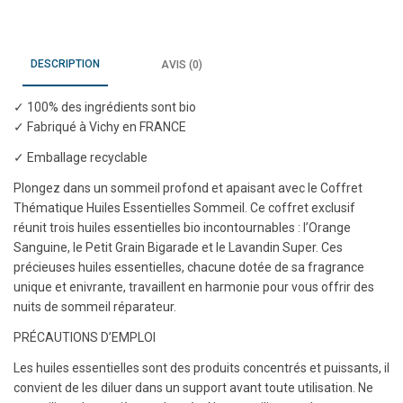
DESCRIPTION
AVIS (0)
✓ 100% des ingrédients sont bio
✓ Fabriqué à Vichy en FRANCE
✓ Emballage recyclable
Plongez dans un sommeil profond et apaisant avec le Coffret
Thématique Huiles Essentielles Sommeil. Ce coffret exclusif
réunit trois huiles essentielles bio incontournables : l’Orange
Sanguine, le Petit Grain Bigarade et le Lavandin Super. Ces
précieuses huiles essentielles, chacune dotée de sa fragrance
unique et enivrante, travaillent en harmonie pour vous offrir des
nuits de sommeil réparateur.
PRÉCAUTIONS D’EMPLOI
Les huiles essentielles sont des produits concentrés et puissants, il
convient de les diluer dans un support avant toute utilisation. Ne