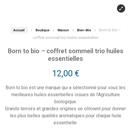
Born to bio –
Accueil
Boutique
Maison
Bien-être
coffret sommeil trio huiles essentielles
Born to bio – coffret sommeil trio huiles
essentielles
12,00
€
Born to bio est une marque qui a sélectionné pour vous les
meilleures huiles essentielles issues de l’Agriculture
biologique.
Grands terroirs et grandes origines se côtoient pour donner
les plus belles qualités aromatiques pour chaque huile
essentielle.