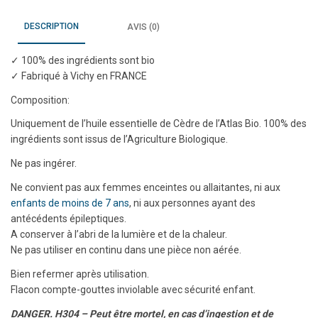
DESCRIPTION
AVIS (0)
✓ 100% des ingrédients sont bio
✓ Fabriqué à Vichy en FRANCE
Composition:
Uniquement de l’huile essentielle de Cèdre de l’Atlas Bio. 100% des
ingrédients sont issus de l’Agriculture Biologique.
Ne pas ingérer.
Ne convient pas aux femmes enceintes ou allaitantes, ni aux
enfants de moins de 7 ans
, ni aux personnes ayant des
antécédents épileptiques.
A conserver à l’abri de la lumière et de la chaleur.
Ne pas utiliser en continu dans une pièce non aérée.
Bien refermer après utilisation.
Flacon compte-gouttes inviolable avec sécurité enfant.
DANGER. H304 – Peut être mortel, en cas d’ingestion et de