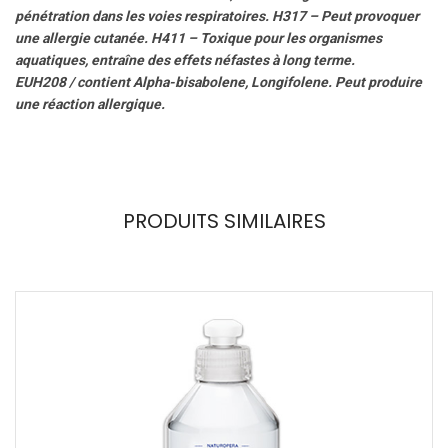
pénétration dans les voies respiratoires. H317 – Peut provoquer
une allergie cutanée. H411 – Toxique pour les organismes
aquatiques, entraîne des effets néfastes à long terme.
EUH208 / contient Alpha-bisabolene, Longifolene. Peut produire
une réaction allergique.
PRODUITS SIMILAIRES