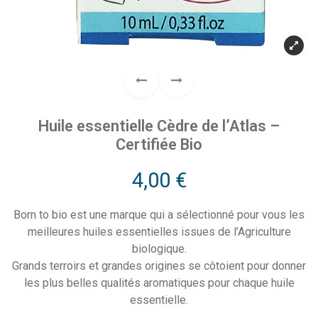
Huile essentielle Cèdre de l’Atlas –
Certifiée Bio
4,00
€
Born to bio est une marque qui a sélectionné pour vous les
meilleures huiles essentielles issues de l’Agriculture
biologique.
Grands terroirs et grandes origines se côtoient pour donner
les plus belles qualités aromatiques pour chaque huile
essentielle.