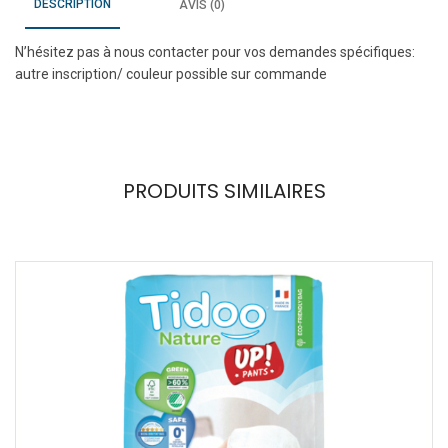
DESCRIPTION
AVIS (0)
N’hésitez pas à nous contacter pour vos demandes spécifiques:
autre inscription/ couleur possible sur commande
PRODUITS SIMILAIRES