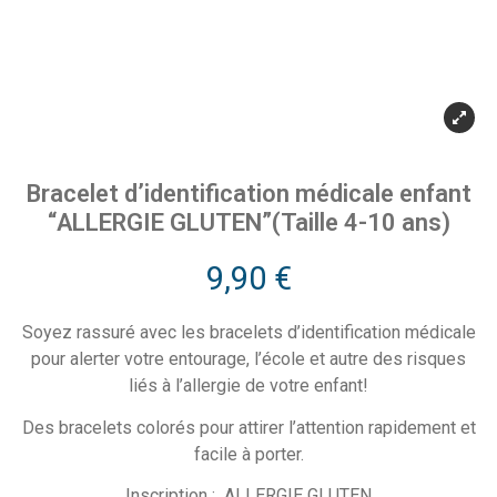
Bracelet d’identification médicale enfant
“ALLERGIE GLUTEN”(Taille 4-10 ans)
9,90
€
Soyez rassuré avec les bracelets d’identification médicale
pour alerter votre entourage, l’école et autre des risques
liés à l’allergie de votre enfant!
Des bracelets colorés pour attirer l’attention rapidement et
facile à porter.
Inscription : ALLERGIE GLUTEN