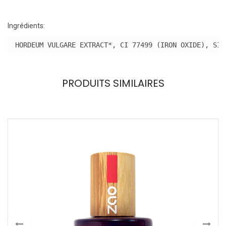
Ingrédients:
HORDEUM VULGARE EXTRACT*, CI 77499 (IRON OXIDE), SIM
PRODUITS SIMILAIRES