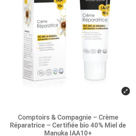
Comptoirs & Compagnie – Crème
Réparatrice – Certifiée bio 40% Miel de
Manuka IAA10+