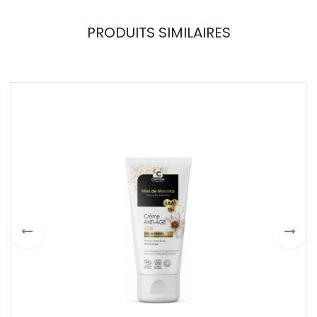
PRODUITS SIMILAIRES