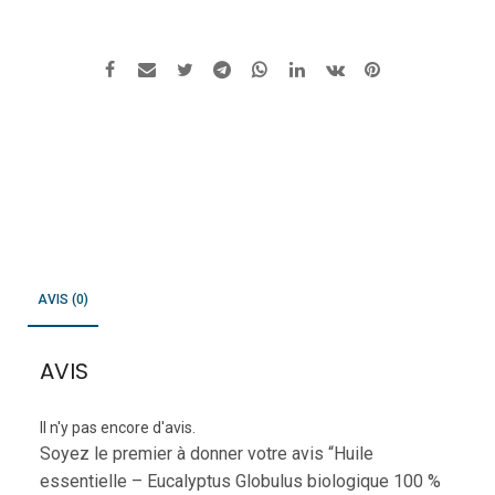
AVIS (0)
AVIS
Il n'y pas encore d'avis.
Soyez le premier à donner votre avis “Huile
essentielle – Eucalyptus Globulus biologique 100 %