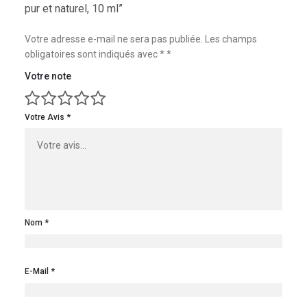
pur et naturel, 10 ml”
Votre adresse e-mail ne sera pas publiée.
Les champs
obligatoires sont indiqués avec
*
Votre note
Votre Avis
Nom
E-Mail