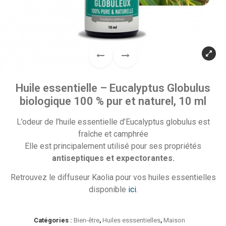
Huile essentielle – Eucalyptus Globulus
biologique 100 % pur et naturel, 10 ml
L’odeur de l’huile essentielle d’Eucalyptus globulus est
fraîche et camphrée
Elle est principalement utilisé pour ses propriétés
antiseptiques et expectorantes.
Retrouvez le diffuseur Kaolia pour vos huiles essentielles
disponible
ici
.
Catégories :
Bien-être
,
Huiles esssentielles
,
Maison