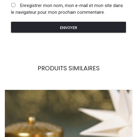
Enregistrer mon nom, mon e-mail et mon site dans
le navigateur pour mon prochain commentaire.
PRODUITS SIMILAIRES