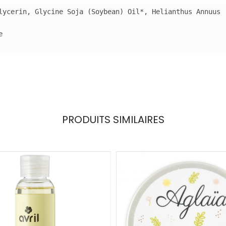
lycerin, Glycine Soja (Soybean) Oil*, Helianthus Annuus 


PRODUITS SIMILAIRES