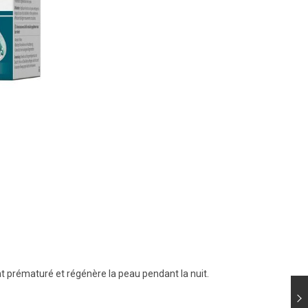
nt prématuré et régénère la peau pendant la nuit.