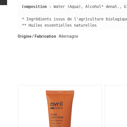
Composition
 : Water (Aqua), Alcohol* denat., G
* Ingrédients issus de l'agriculture biologique
** Huiles essentielles naturelles
Origine / Fabrication
: Allemagne