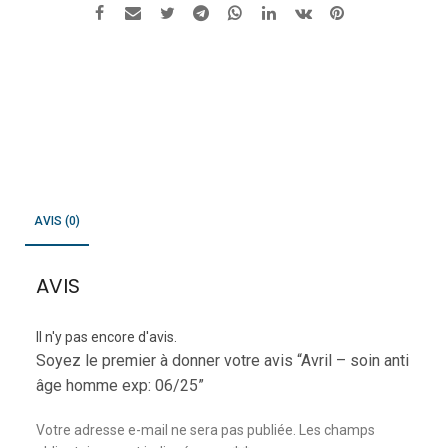
AVIS (0)
AVIS
Il n'y pas encore d'avis.
Soyez le premier à donner votre avis “Avril – soin anti
âge homme exp: 06/25”
Votre adresse e-mail ne sera pas publiée.
Les champs