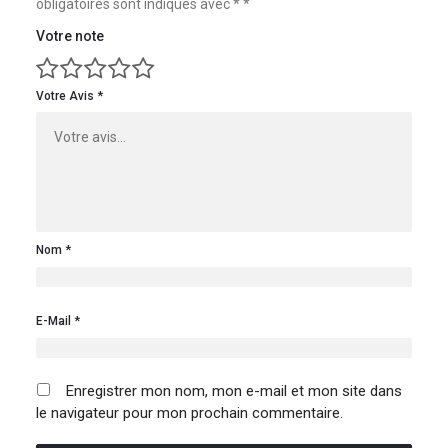
obligatoires sont indiqués avec
*
Votre note
Votre Avis
Nom
E-Mail
Enregistrer mon nom, mon e-mail et mon site dans
le navigateur pour mon prochain commentaire.