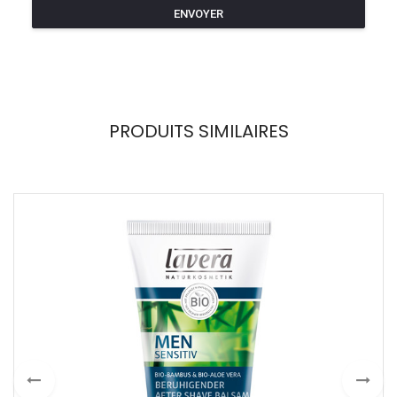
PRODUITS SIMILAIRES