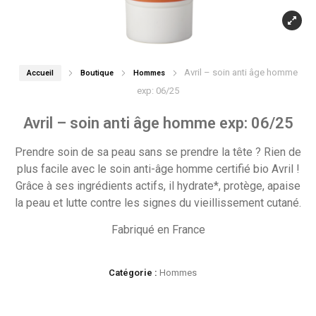
Avril – soin anti âge homme
Accueil
Boutique
Hommes
exp: 06/25
Avril – soin anti âge homme exp: 06/25
Prendre soin de sa peau sans se prendre la tête ? Rien de
plus facile avec le soin anti-âge homme certifié bio Avril !
Grâce à ses ingrédients actifs, il hydrate*, protège, apaise
la peau et lutte contre les signes du vieillissement cutané.
Fabriqué en France
Catégorie :
Hommes