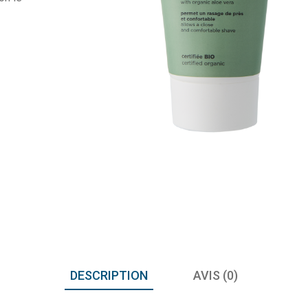
DESCRIPTION
AVIS (0)