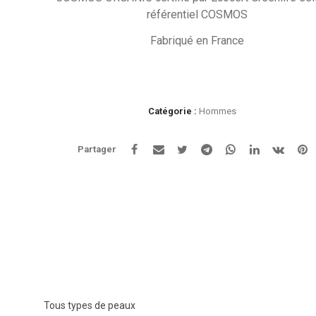
référentiel COSMOS
Fabriqué en France
Catégorie :
Hommes
Partager
Tous types de peaux