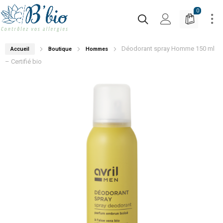
0
Déodorant spray Homme 150 ml
Accueil
Boutique
Hommes
– Certifié bio