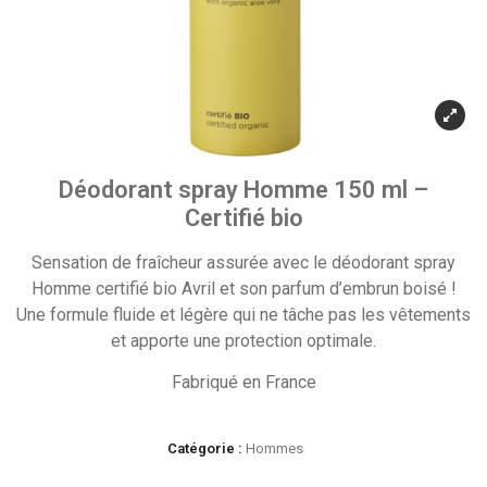
Déodorant spray Homme 150 ml –
Certifié bio
Sensation de fraîcheur assurée avec le déodorant spray
Homme certifié bio Avril et son parfum d’embrun boisé !
Une formule fluide et légère qui ne tâche pas les vêtements
et apporte une protection optimale.
Fabriqué en France
Catégorie :
Hommes