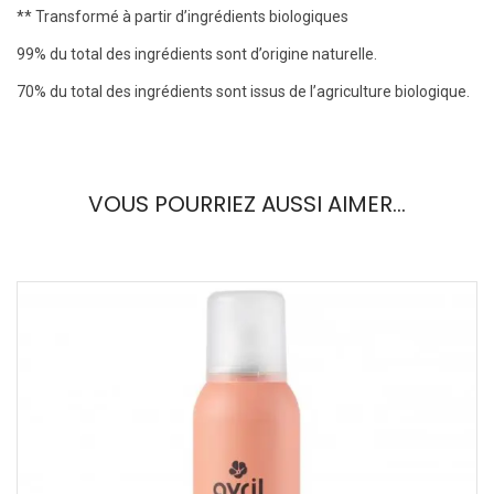
** Transformé à partir d’ingrédients biologiques
99% du total des ingrédients sont d’origine naturelle.
70% du total des ingrédients sont issus de l’agriculture biologique.
VOUS POURRIEZ AUSSI AIMER…