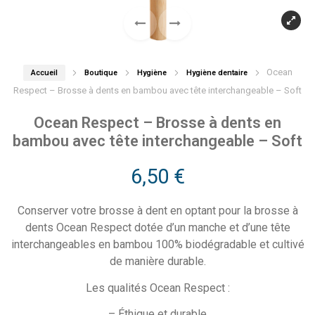
Ocean
Accueil
Boutique
Hygiène
Hygiène dentaire
Respect – Brosse à dents en bambou avec tête interchangeable – Soft
Ocean Respect – Brosse à dents en
bambou avec tête interchangeable – Soft
6,50
€
Conserver votre brosse à dent en optant pour la brosse à
dents Ocean Respect dotée d’un manche et d’une tête
interchangeables en bambou 100% biodégradable et cultivé
de manière durable.
Les qualités Ocean Respect :
– Éthique et durable