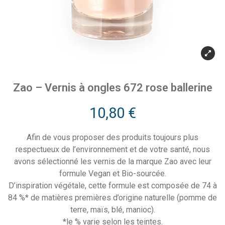
Zao – Vernis à ongles 672 rose ballerine
10,80
€
Afin de vous proposer des produits toujours plus
respectueux de l’environnement et de votre santé, nous
avons sélectionné les vernis de la marque Zao avec leur
formule Vegan et Bio-sourcée.
D’inspiration végétale, cette formule est composée de 74 à
84 %* de matières premières d’origine naturelle (pomme de
terre, maïs, blé, manioc).
*le % varie selon les teintes.