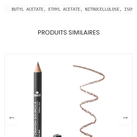
BUTYL ACETATE, ETHYL ACETATE, NITROCELLULOSE, ISOSO
PRODUITS SIMILAIRES