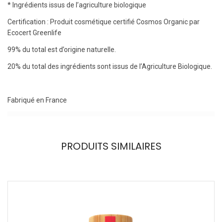
* Ingrédients issus de l’agriculture biologique
Certification : Produit cosmétique certifié Cosmos Organic par
Ecocert Greenlife
99% du total est d’origine naturelle.
20% du total des ingrédients sont issus de l’Agriculture Biologique.
Fabriqué en France
PRODUITS SIMILAIRES