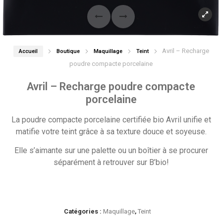
Avril – Recharge
Accueil
Boutique
Maquillage
Teint
poudre compacte porcelaine
Avril – Recharge poudre compacte
porcelaine
La poudre compacte porcelaine certifiée bio Avril unifie et
matifie votre teint grâce à sa texture douce et soyeuse.
Elle s’aimante sur une palette ou un boîtier à se procurer
séparément à retrouver sur B’bio!
Catégories :
Maquillage
,
Teint