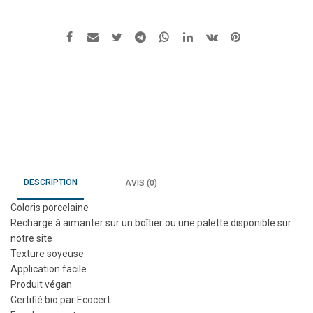
DESCRIPTION
AVIS (0)
Coloris porcelaine
Recharge à aimanter sur un boîtier ou une palette disponible sur
notre site
Texture soyeuse
Application facile
Produit végan
Certifié bio par Ecocert