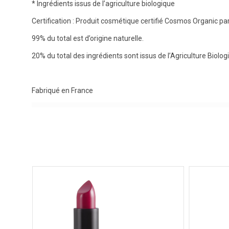
* Ingrédients issus de l’agriculture biologique
Certification : Produit cosmétique certifié Cosmos Organic pa
99% du total est d’origine naturelle.
20% du total des ingrédients sont issus de l’Agriculture Biolog
Fabriqué en France