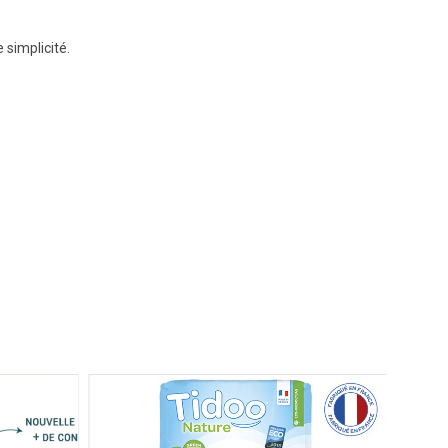
 simplicité.