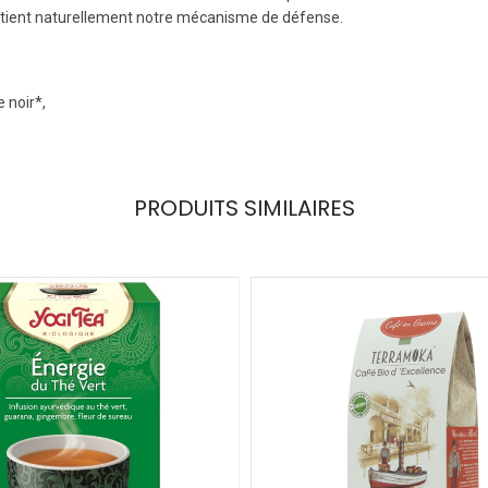
soutient naturellement notre mécanisme de défense.
 noir*,
PRODUITS SIMILAIRES