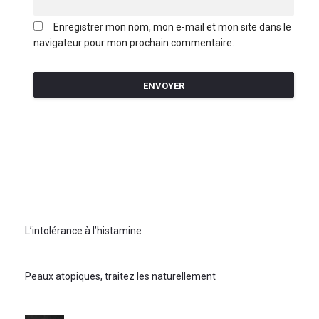
Enregistrer mon nom, mon e-mail et mon site dans le
navigateur pour mon prochain commentaire.
L’intolérance à l’histamine
Peaux atopiques, traitez les naturellement