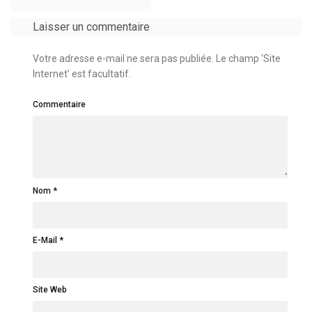
Laisser un commentaire
Votre adresse e-mail ne sera pas publiée. Le champ 'Site
Internet' est facultatif.
Commentaire
Nom
E-Mail
Site Web