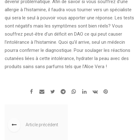
devenir problématique. Afin de savoir si vous souffrez d’une
allergie à l’histamine, il faudra vous tourner vers un spécialiste
qui sera le seul à pouvoir vous apporter une réponse. Les tests
sont négatifs mais les symptômes sont bien réels? Vous
souffrez peut-être d’un déficit en DAO ce qui peut causer
l’intolérance à l’histamine. Quoi qu’il arrive, seul un médecin
pourra confirmer le diagnostique. Pour soulager les réactions
cutanées liées à cette intolérance, hydrater la peau avec des
produits sains sans parfums tels que l’Aloe Vera !
Article précédent