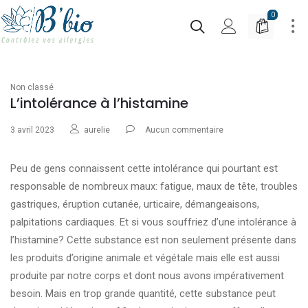
0
Non classé
L’intolérance à l’histamine
3 avril 2023
aurelie
Aucun commentaire
Peu de gens connaissent cette intolérance qui pourtant est
responsable de nombreux maux: fatigue, maux de tête, troubles
gastriques, éruption cutanée, urticaire, démangeaisons,
palpitations cardiaques. Et si vous souffriez d’une intolérance à
l’histamine? Cette substance est non seulement présente dans
les produits d’origine animale et végétale mais elle est aussi
produite par notre corps et dont nous avons impérativement
besoin. Mais en trop grande quantité, cette substance peut