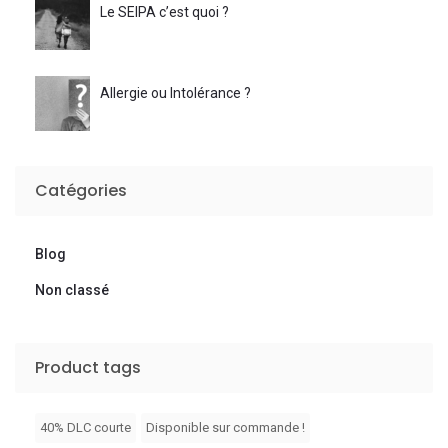
Le SEIPA c’est quoi ?
Allergie ou Intolérance ?
Catégories
Blog
Non classé
Product tags
40% DLC courte
Disponible sur commande !