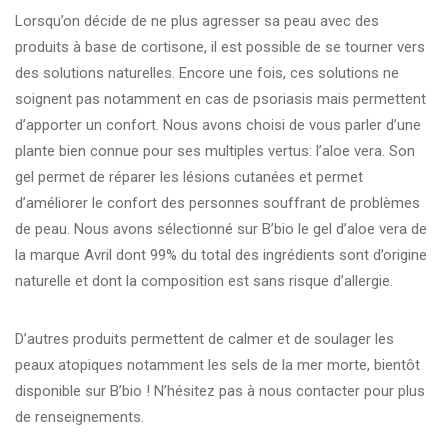
Lorsqu’on décide de ne plus agresser sa peau avec des
produits à base de cortisone, il est possible de se tourner vers
des solutions naturelles. Encore une fois, ces solutions ne
soignent pas notamment en cas de psoriasis mais permettent
d’apporter un confort. Nous avons choisi de vous parler d’une
plante bien connue pour ses multiples vertus: l’aloe vera. Son
gel permet de réparer les lésions cutanées et permet
d’améliorer le confort des personnes souffrant de problèmes
de peau. Nous avons sélectionné sur B’bio le gel d’aloe vera de
la marque Avril dont 99% du total des ingrédients sont d’origine
naturelle et dont la composition est sans risque d’allergie.
D’autres produits permettent de calmer et de soulager les
peaux atopiques notamment les sels de la mer morte, bientôt
disponible sur B’bio ! N’hésitez pas à nous contacter pour plus
de renseignements.