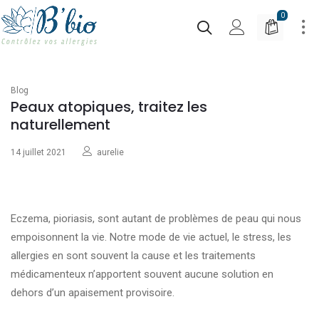
0
Blog
Peaux atopiques, traitez les
naturellement
14 juillet 2021
aurelie
Eczema, pioriasis, sont autant de problèmes de peau qui nous
empoisonnent la vie. Notre mode de vie actuel, le stress, les
allergies en sont souvent la cause et les traitements
médicamenteux n’apportent souvent aucune solution en
dehors d’un apaisement provisoire.