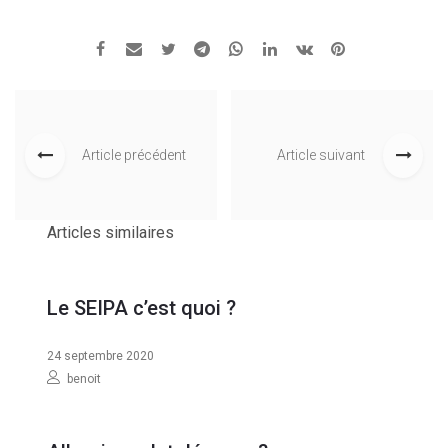
Article précédent
Article suivant
Articles similaires
Le SEIPA c’est quoi ?
24 septembre 2020
benoit