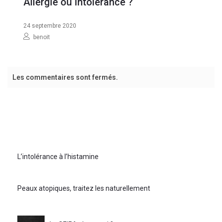
Allergie ou Intolérance ?
24 septembre 2020
benoit
Les commentaires sont fermés.
L’intolérance à l’histamine
Peaux atopiques, traitez les naturellement