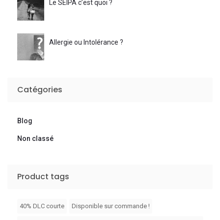
Le SEIPA c’est quoi ?
Allergie ou Intolérance ?
Catégories
Blog
Non classé
Product tags
40% DLC courte
Disponible sur commande !